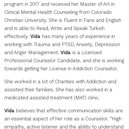
program in 2017 and received her Master of Art in
Clinical Mental Health Counseling from Colorado
Christian University. She is Fluent in Farsi and English
and is able to Read, Write and Speak Turkish
effectively.
Vida
has many years of experience in
working with Trauma and PTSD, Anxiety, Depression
and Anger Management.
Vida
is a Licensed
Professional Counselor Candidate, and she is working
towards getting her License in Addiction Counselor.
She worked in a lot of Charities with Addiction and
assisted their families. She has also worked in a
medicated assisted treatment (MAT) clinic.
Vida
believes that effective communication skills are
an essential aspect of her role as a Counselor. “High
empathy, active listener and the ability to understand