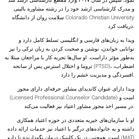
و مدرک کارشناسی ارشد خود را در رشته مشاوره بالینی
سلامت روان از دانشگاه Colorado Christian University
دریافت کرد.
ویدا به زبان‌های فارسی و انگلیسی تسلط کامل دارد و
توانایی خواندن، نوشتن و صحبت کردن به زبان ترکی را نیز
به‌طور مؤثر داراست. او سال‌ها تجربه کار با مراجعان مبتلا به
تروما و اختلال استرس پس از سانحه (PTSD)، اضطراب،
افسردگی و مدیریت خشم را دارد.
ویدا دارای عنوان کاندیدای مشاور حرفه‌ای دارای مجوز
(Licensed Professional Counselor Candidate) است و
در مسیر اخذ مجوز مشاور اعتیاد نیز فعالیت می‌کند.
او با سازمان‌های خیریه متعددی در حوزه اعتیاد همکاری
داشته و به خانواده‌های درگیر با اعتیاد نیز خدمات ارائه داده
است. همچنین در یک کلینیک درمان نگهدارنده با دارو (MAT)