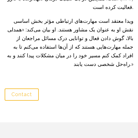
فعالیت کرده است.
ویدا معتقد است مهارت‌های ارتباطی مؤثر بخش اساسی
نقش او به عنوان یک مشاور هستند. او بیان می‌کند: «همدلی
بالا، گوش دادن فعال و توانایی درک مسائل مراجعان از
جمله مهارت‌هایی هستند که از آن‌ها استفاده می‌کنم تا به
افراد کمک کنم مسیر خود را در میان مشکلات پیدا کنند و به
راه‌حل شخصی دست یابند.»
Contact