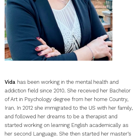
Vida
has been working in the mental health and
addiction field since 2010. She received her Bachelor
of Art in Psychology degree from her home Country,
Iran. In 2012 she immigrated to the US with her family,
and followed her dreams to be a therapist and
started working on learning English academically as
her second Language. She then started her master’s