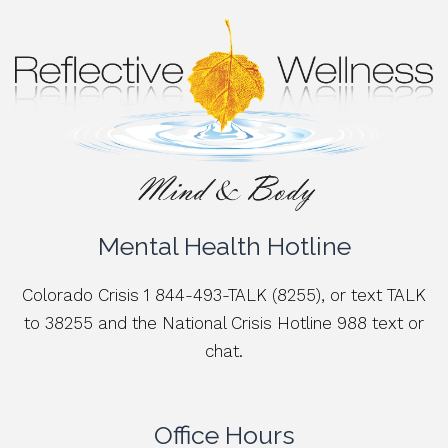
Mental Health Hotline
Colorado Crisis 1 844-493-TALK (8255), or text TALK
to 38255 and the National Crisis Hotline 988 text or
chat.
Office Hours