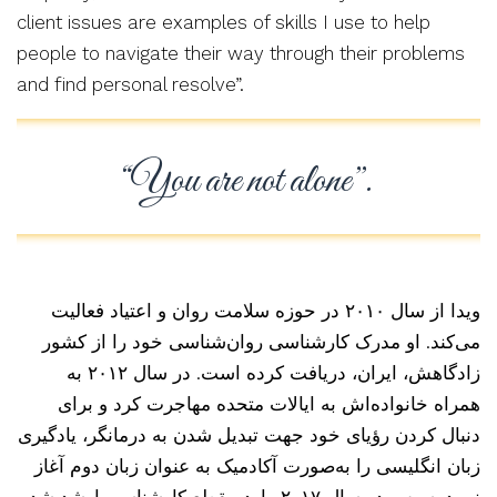
client issues are examples of skills I use to help
people to navigate their way through their problems
and find personal resolve”.
“You are not alone”.
ویدا از سال ۲۰۱۰ در حوزه سلامت روان و اعتیاد فعالیت
می‌کند. او مدرک کارشناسی روان‌شناسی خود را از کشور
زادگاهش، ایران، دریافت کرده است. در سال ۲۰۱۲ به
همراه خانواده‌اش به ایالات متحده مهاجرت کرد و برای
دنبال کردن رؤیای خود جهت تبدیل شدن به درمانگر، یادگیری
زبان انگلیسی را به‌صورت آکادمیک به عنوان زبان دوم آغاز
نمود. سپس در سال ۲۰۱۷ وارد مقطع کارشناسی ارشد شد